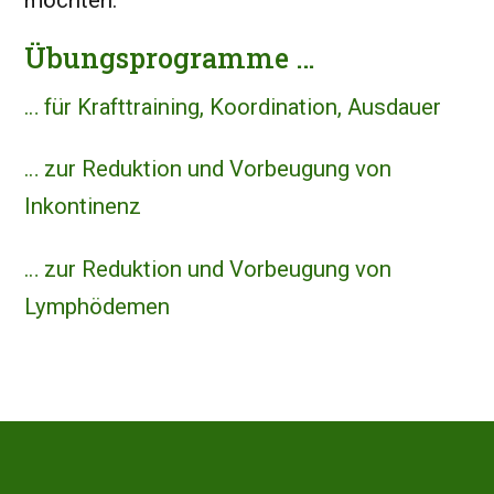
möchten.
Übungsprogramme …
… für Krafttraining, Koordination, Ausdauer
… zur Reduktion und Vorbeugung von
Inkontinenz
… zur Reduktion und Vorbeugung von
Lymphödemen