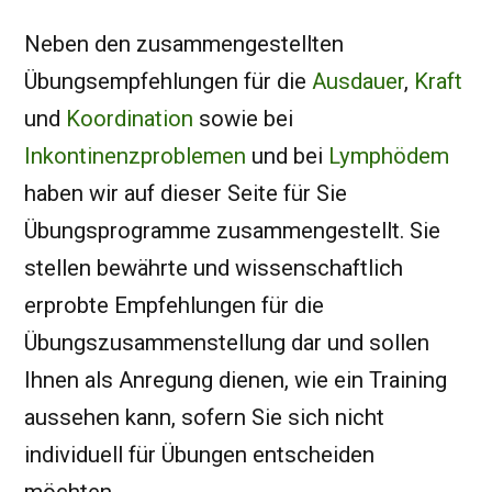
Neben den zusammengestellten
Übungsempfehlungen für die
Ausdauer
,
Kraft
und
Koordination
sowie bei
Inkontinenzproblemen
und bei
Lymphödem
haben wir auf dieser Seite für Sie
Übungsprogramme zusammengestellt. Sie
stellen bewährte und wissenschaftlich
erprobte Empfehlungen für die
Übungszusammenstellung dar und sollen
Ihnen als Anregung dienen, wie ein Training
aussehen kann, sofern Sie sich nicht
individuell für Übungen entscheiden