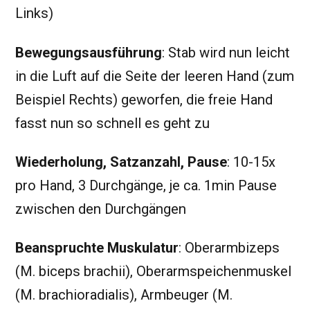
Links)
Bewegungsausführung
: Stab wird nun leicht
in die Luft auf die Seite der leeren Hand (zum
Beispiel Rechts) geworfen, die freie Hand
fasst nun so schnell es geht zu
Wiederholung, Satzanzahl, Pause
: 10-15x
pro Hand, 3 Durchgänge, je ca. 1min Pause
zwischen den Durchgängen
Beanspruchte Muskulatur
: Oberarmbizeps
(M. biceps brachii), Oberarmspeichenmuskel
(M. brachioradialis), Armbeuger (M.