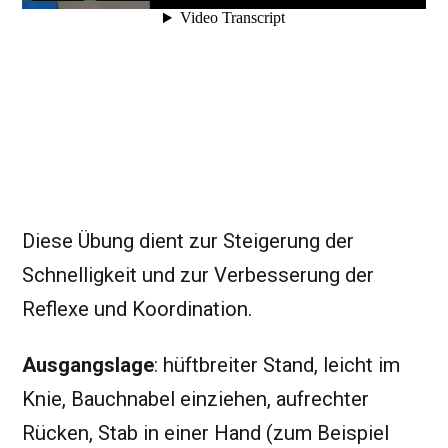
Diese Übung dient zur Steigerung der
Schnelligkeit und zur Verbesserung der
Reflexe und Koordination.
Ausgangslage
: hüftbreiter Stand, leicht im
Knie, Bauchnabel einziehen, aufrechter
Rücken, Stab in einer Hand (zum Beispiel