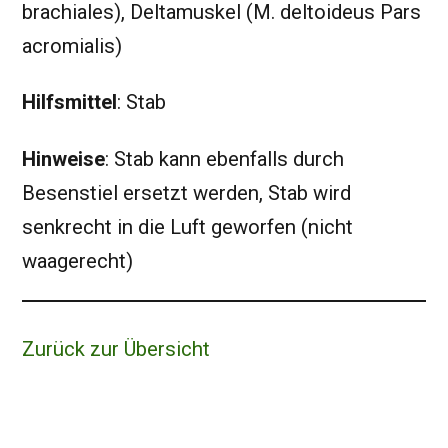
brachiales), Deltamuskel (M. deltoideus Pars
acromialis)
Hilfsmittel
: Stab
Hinweise
: Stab kann ebenfalls durch
Besenstiel ersetzt werden, Stab wird
senkrecht in die Luft geworfen (nicht
waagerecht)
Zurück zur Übersicht