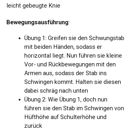
leicht gebeugte Knie
Bewegungsausführung
:
Übung 1: Greifen sie den Schwungstab
mit beiden Händen, sodass er
horizontal liegt. Nun führen sie kleine
Vor- und Rückbewegungen mit den
Armen aus, sodass der Stab ins
Schwingen kommt. Halten sie diesen
dabei schräg nach unten
Übung 2: Wie Übung 1, doch nun
führen sie den Stab im Schwingen von
Hüfthöhe auf Schulterhöhe und
zurück