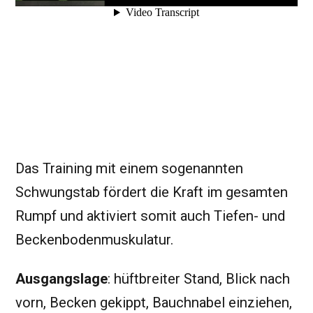
Das Training mit einem sogenannten
Schwungstab fördert die Kraft im gesamten
Rumpf und aktiviert somit auch Tiefen- und
Beckenbodenmuskulatur.
Ausgangslage
: hüftbreiter Stand, Blick nach
vorn, Becken gekippt, Bauchnabel einziehen,