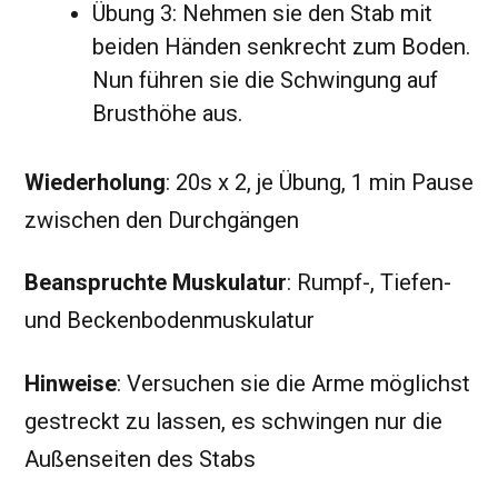
Übung 3: Nehmen sie den Stab mit
beiden Händen senkrecht zum Boden.
Nun führen sie die Schwingung auf
Brusthöhe aus.
Wiederholung
: 20s x 2, je Übung, 1 min Pause
zwischen den Durchgängen
Beanspruchte Muskulatur
: Rumpf-, Tiefen-
und Beckenbodenmuskulatur
Hinweise
: Versuchen sie die Arme möglichst
gestreckt zu lassen, es schwingen nur die
Außenseiten des Stabs