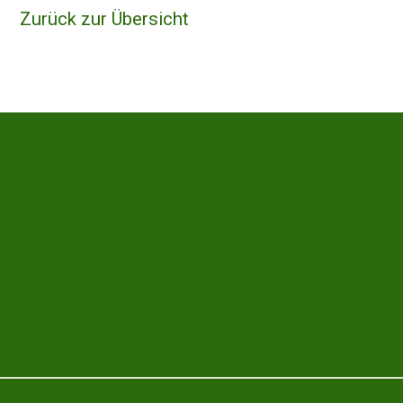
Zurück zur Übersicht