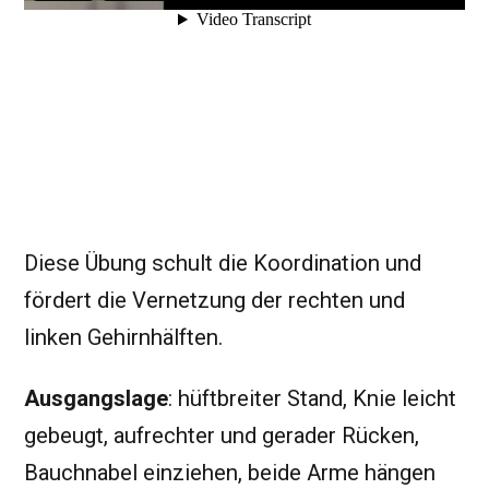
Diese Übung schult die Koordination und
fördert die Vernetzung der rechten und
linken Gehirnhälften.
Ausgangslage
: hüftbreiter Stand, Knie leicht
gebeugt, aufrechter und gerader Rücken,
Bauchnabel einziehen, beide Arme hängen