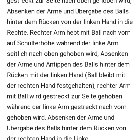
gestreckt zur Seite nach oben gehoben wird,
Absenken der Arme und Übergabe des Balls
hinter dem Rücken von der linken Hand in die
Rechte. Rechter Arm hebt mit Ball nach vorn
auf Schulterhöhe während der linke Arm
seitlich nach oben gehoben wird, Absenken
der Arme und Antippen des Balls hinter dem
Rücken mit der linken Hand (Ball bleibt mit
der rechten Hand festgehalten), rechter Arm
mit Ball wird gestreckt zur Seite gehoben
während der linke Arm gestreckt nach vorn
gehoben wird, Absenken der Arme und
Übergabe des Balls hinter dem Rücken von
der rechten Hand in die Linke