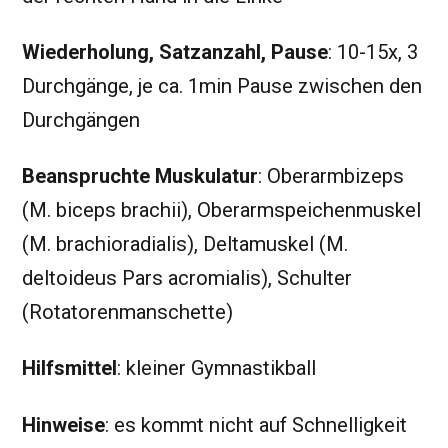
Wiederholung, Satzanzahl, Pause
: 10-15x, 3
Durchgänge, je ca. 1min Pause zwischen den
Durchgängen
Beanspruchte Muskulatur
: Oberarmbizeps
(M. biceps brachii), Oberarmspeichenmuskel
(M. brachioradialis), Deltamuskel (M.
deltoideus Pars acromialis), Schulter
(Rotatorenmanschette)
Hilfsmittel
: kleiner Gymnastikball
Hinweise
: es kommt nicht auf Schnelligkeit