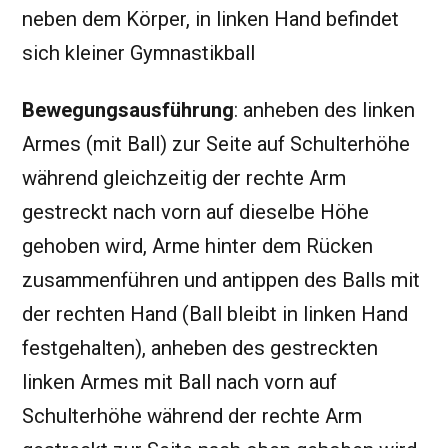
neben dem Körper, in linken Hand befindet
sich kleiner Gymnastikball
Bewegungsausführung
: anheben des linken
Armes (mit Ball) zur Seite auf Schulterhöhe
während gleichzeitig der rechte Arm
gestreckt nach vorn auf dieselbe Höhe
gehoben wird, Arme hinter dem Rücken
zusammenführen und antippen des Balls mit
der rechten Hand (Ball bleibt in linken Hand
festgehalten), anheben des gestreckten
linken Armes mit Ball nach vorn auf
Schulterhöhe während der rechte Arm