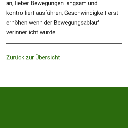
an, lieber Bewegungen langsam und
kontrolliert ausführen, Geschwindigkeit erst
erhöhen wenn der Bewegungsablauf
verinnerlicht wurde
Zurück zur Übersicht