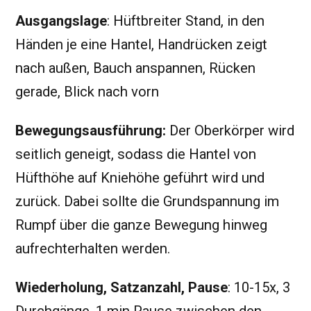
Ausgangslage
: Hüftbreiter Stand, in den
Händen je eine Hantel, Handrücken zeigt
nach außen, Bauch anspannen, Rücken
gerade, Blick nach vorn
Bewegungsausführung:
Der Oberkörper wird
seitlich geneigt, sodass die Hantel von
Hüfthöhe auf Kniehöhe geführt wird und
zurück. Dabei sollte die Grundspannung im
Rumpf über die ganze Bewegung hinweg
aufrechterhalten werden.
Wiederholung, Satzanzahl, Pause
: 10-15x, 3