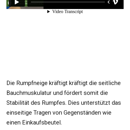
Die Rumpfneige kräftigt kräftigt die seitliche
Bauchmuskulatur und fördert somit die
Stabilität des Rumpfes. Dies unterstützt das
einseitige Tragen von Gegenständen wie
einen Einkaufsbeutel.